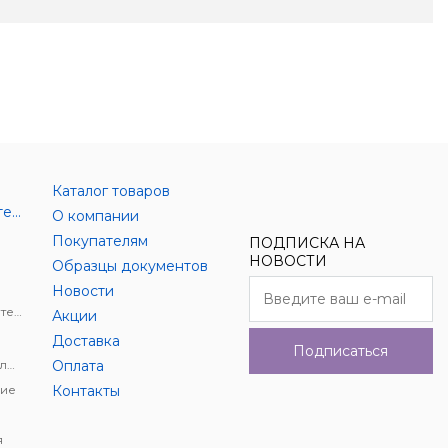
Каталог товаров
Аксессуары цифровой техники
О компании
Покупателям
ПОДПИСКА НА
НОВОСТИ
Образцы документов
Новости
Держатели для цифровой техники
Акции
Доставка
Подписаться
Автомобильное видеонаблюдение
Оплата
ие
Контакты
я