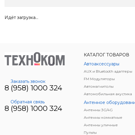
Идёт загрузка...
КАТАЛОГ ТОВАРОВ
Автоаксессуары
AUX и Bluetooth адаптеры
FM Модуляторы
Заказать звонок
8 (958) 1000 324
Автомагнитолы
Автомобильная акустика
Обратная связь
Антенное оборудован
8 (958) 1000 324
Антенны 3G/4G
Антенны комнатные
Антенны уличные
Пульты