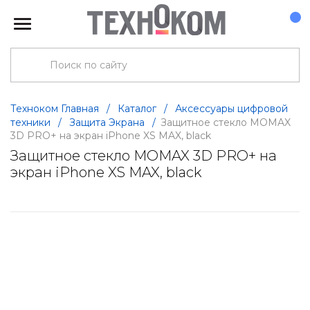
Техноком Главная
/
Каталог
/
Аксессуары цифровой
техники
/
Защита Экрана
/
Защитное стекло MOMAX
3D PRO+ на экран iPhone XS MAX, black
Защитное стекло MOMAX 3D PRO+ на
экран iPhone XS MAX, black