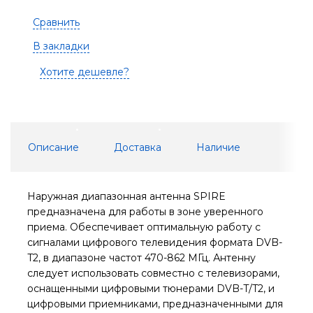
Сравнить
В закладки
Хотите дешевле?
Описание
Доставка
Наличие
Наружная диапазонная антенна SPIRE
предназначена для работы в зоне уверенного
приема. Обеспечивает оптимальную работу с
сигналами цифрового телевидения формата DVB-
T2, в диапазоне частот 470-862 МГц. Антенну
следует использовать совместно с телевизорами,
оснащенными цифровыми тюнерами DVB-T/T2, и
цифровыми приемниками, предназначенными для