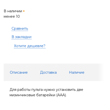
В наличии
менее 10
Сравнить
В закладки
Хотите дешевле?
Описание
Доставка
Наличие
Для работы пульта нужно установить две
мизинчиковые батарейки (AAA).