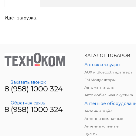
Идёт загрузка...
КАТАЛОГ ТОВАРОВ
Автоаксессуары
AUX и Bluetooth адаптеры
FM Модуляторы
Заказать звонок
8 (958) 1000 324
Автомагнитолы
Автомобильная акустика
Обратная связь
Антенное оборудован
8 (958) 1000 324
Антенны 3G/4G
Антенны комнатные
Антенны уличные
Пульты