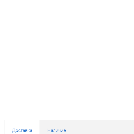
Доставка
Наличие