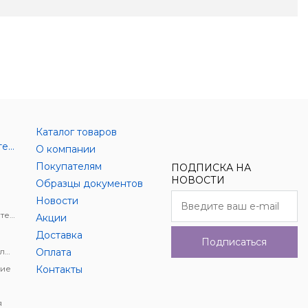
Каталог товаров
Аксессуары цифровой техники
О компании
Покупателям
ПОДПИСКА НА
НОВОСТИ
Образцы документов
Новости
Держатели для цифровой техники
Акции
Доставка
Подписаться
Автомобильное видеонаблюдение
Оплата
ие
Контакты
я