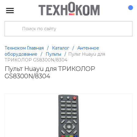
Техноком Главная
/
Каталог
/
Антенное
оборудование
/
Пульты
/
Пульт Huayu для
ТРИКОЛОР GS8300N/8304
Пульт Huayu для ТРИКОЛОР
GS8300N/8304