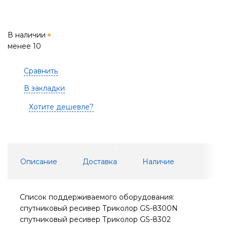
В наличии
менее 10
Сравнить
В закладки
Хотите дешевле?
Описание
Доставка
Наличие
Cписок поддерживаемого оборудования:
спутниковый ресивер Триколор GS-8300N
спутниковый ресивер Триколор GS-8302