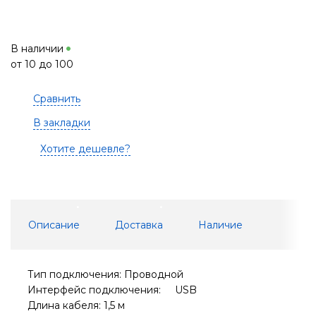
В наличии
от 10 до 100
Сравнить
В закладки
Хотите дешевле?
Описание
Доставка
Наличие
Тип подключения: Проводной
Интерфейс подключения: USB
Длина кабеля: 1,5 м