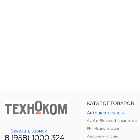
КАТАЛОГ ТОВАРОВ
Автоаксессуары
AUX и Bluetooth адаптеры
FM Модуляторы
Заказать звонок
8 (958) 1000 324
Автомагнитолы