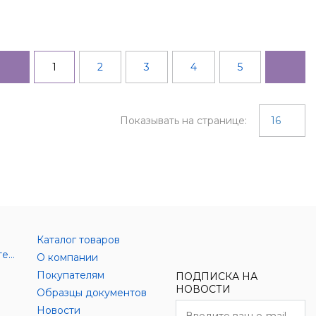
1
2
3
4
5
Показывать на странице:
16
Каталог товаров
Аксессуары цифровой техники
О компании
Покупателям
ПОДПИСКА НА
НОВОСТИ
Образцы документов
Новости