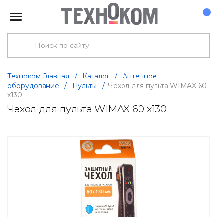
Техноком Главная
/
Каталог
/
Антенное
оборудование
/
Пульты
/
Чехол для пульта WIMAX 60
x130
Чехол для пульта WIMAX 60 x130