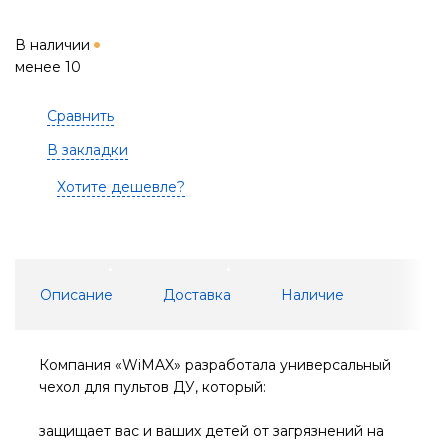
В наличии
менее 10
Сравнить
В закладки
Хотите дешевле?
Описание
Доставка
Наличие
Компания «WiMAX» разработала универсальный
чехол для пультов ДУ, который:
защищает вас и ваших детей от загрязнений на