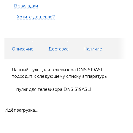
В закладки
Хотите дешевле?
Описание
Доставка
Наличие
Данный пульт для телевизора DNS S19ASL1
подходит к следующему списку аппаратуры:
пульт для телевизора DNS S19ASL1
Идёт загрузка...