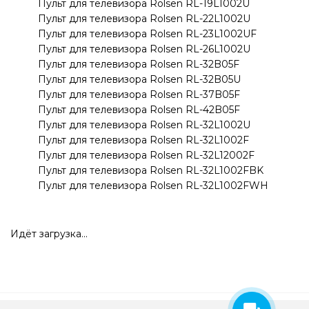
Пульт для телевизора Rolsen RL-19L1002U
Пульт для телевизора Rolsen RL-22L1002U
Пульт для телевизора Rolsen RL-23L1002UF
Пульт для телевизора Rolsen RL-26L1002U
Пульт для телевизора Rolsen RL-32B05F
Пульт для телевизора Rolsen RL-32B05U
Пульт для телевизора Rolsen RL-37B05F
Пульт для телевизора Rolsen RL-42B05F
Пульт для телевизора Rolsen RL-32L1002U
Пульт для телевизора Rolsen RL-32L1002F
Пульт для телевизора Rolsen RL-32L12002F
Пульт для телевизора Rolsen RL-32L1002FBK
Пульт для телевизора Rolsen RL-32L1002FWH
Идёт загрузка...