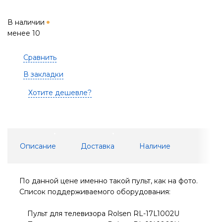
В наличии
менее 10
Сравнить
В закладки
Хотите дешевле?
Описание
Доставка
Наличие
По данной цене именно такой пульт, как на фото.
Cписок поддерживаемого оборудования:
Пульт для телевизора Rolsen RL-17L1002U