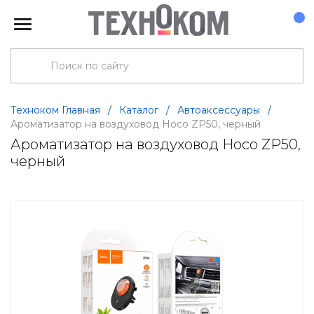
Техноком Главная
/
Каталог
/
Автоаксессуары
/
Ароматизатор на воздуховод Hoco ZP50, черный
Ароматизатор на воздуховод Hoco ZP50,
черный