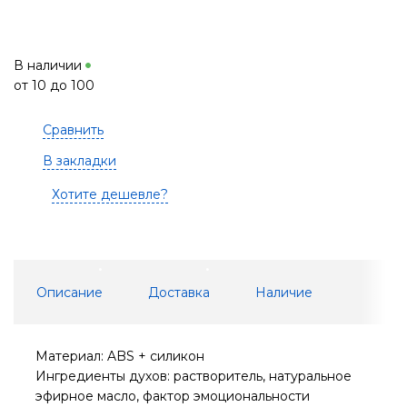
В наличии
от 10 до 100
Сравнить
В закладки
Хотите дешевле?
Описание
Доставка
Наличие
Материал: ABS + силикон
Ингредиенты духов: растворитель, натуральное
эфирное масло, фактор эмоциональности