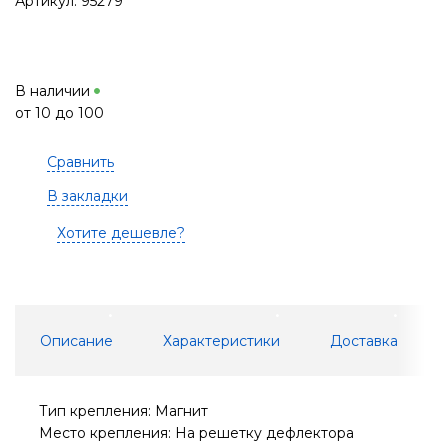
Артикул: 95279
В наличии
от 10 до 100
Сравнить
В закладки
Хотите дешевле?
Описание
Характеристики
Доставка
Тип крепления: Магнит
Место крепления: На решетку дефлектора