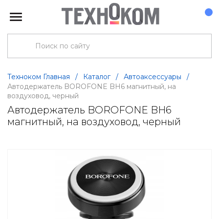
Техноком Главная
/
Каталог
/
Автоаксессуары
/
Автодержатель BOROFONE BH6 магнитный, на
воздуховод, черный
Автодержатель BOROFONE BH6
магнитный, на воздуховод, черный