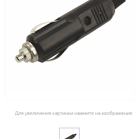
Для увеличения картинки нажмите на изображение