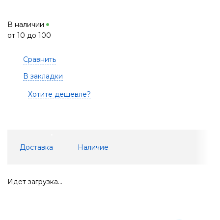
В наличии
от 10 до 100
Сравнить
В закладки
Хотите дешевле?
Доставка
Наличие
Идёт загрузка...