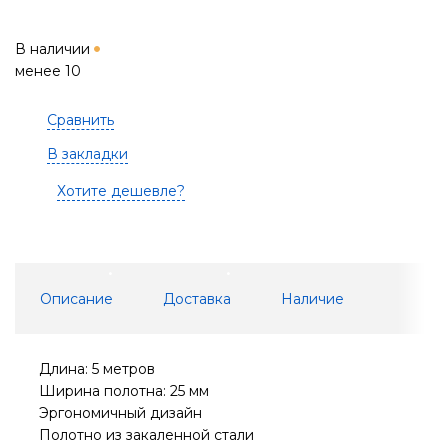
В наличии
менее 10
Сравнить
В закладки
Хотите дешевле?
Описание
Доставка
Наличие
Длина: 5 метров
Ширина полотна: 25 мм
Эргономичный дизайн
Полотно из закаленной стали