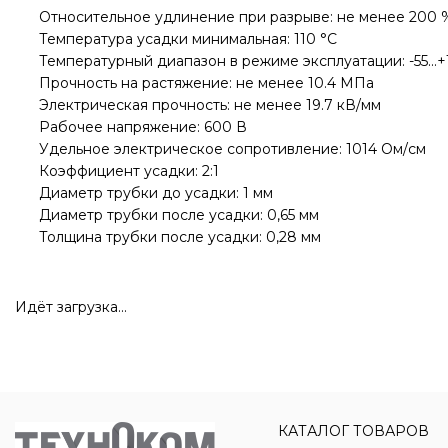
Относительное удлинение при разрыве: не менее 200 
Температура усадки минимальная: 110 °С
Температурный диапазон в режиме эксплуатации: -55...+
Прочность на растяжение: не менее 10.4 МПа
Электрическая прочность: не менее 19.7 кВ/мм
Рабочее напряжение: 600 В
Удельное электрическое сопротивление: 1014 Ом/см
Коэффициент усадки: 2:1
Диаметр трубки до усадки: 1 мм
Диаметр трубки после усадки: 0,65 мм
Толщина трубки после усадки: 0,28 мм
Идёт загрузка...
КАТАЛОГ ТОВАРОВ