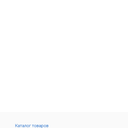
Каталог товаров