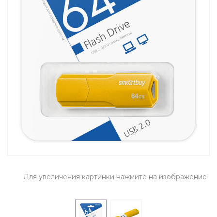
Для увеличения картинки нажмите на изображение