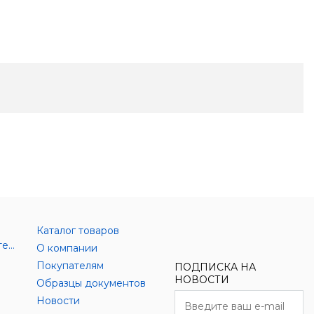
Каталог товаров
Аксессуары цифровой техники
О компании
Покупателям
ПОДПИСКА НА
НОВОСТИ
Образцы документов
Новости