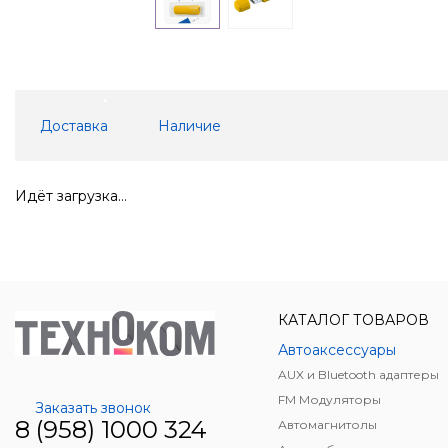
Доставка
Наличие
Идёт загрузка...
КАТАЛОГ ТОВАРОВ
Автоаксессуары
AUX и Bluetooth адаптеры
FM Модуляторы
Заказать звонок
8 (958) 1000 324
Автомагнитолы